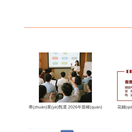
專(zhuān)業(yè)甄選 2026年股權(quán)
花錢(qi
激勵(lì)咨詢(xún)公司綜合實(shí)力測(cè)
要運(
評(píng)與推薦