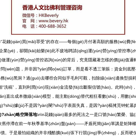
“花錢(qián)買(mǎi)罪受”的存在——每個(gè)月付著高額的服務(wù)費
)型企業(yè)，卻開(kāi)始樂(lè)此不疲地聘請(qǐng)運(yùn)營(yíng
ián)做運(yùn)營(yíng)管控咨詢(xún)的背后，究竟隱藏著怎樣的價(jià)值邏輯
問(wèn)題，并非因?yàn)闊o(wú)訂單，而是看不透三筆賬：資金到底壓在哪個(g
wù)黑洞？過(guò)去哪些合同似乎毛利可觀，扣除線(xiàn)邊換型損耗后實(shí)
互相“洗稿”，直到利潤(rùn)現(xiàn)金流發(fā)出斷裂信號(hào)。此時(shí
)直出成本微線(xiàn)模型，能主動(dòng)替代粗狂看數(shù)，用數(shù)
?shù)據(jù)不是因?yàn)閿?shù)字表面失真，是因?yàn)槁毮芫钟虻
ě)?zhàn)略空降落地
\n\n花錢(qián)最多的死法之一是口號(hào)繁榮、協(
加載依舊停滯在前一年秋季基準(zhǔn)盤(pán)——矛盾死簡(jiǎn)單講是矩陣權(qu
債。于是最怕組織的并非殘酷擴(kuò)張下行競(jìng)爭(zhēng)，反而硬仗之下