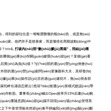
(fèi)，得到的卻往往是一堆晦澀難懂的報(bào)告，或是無(wú)
)管控專(zhuān)家。他們并不是慈善家，而是懂得在周期波動(dòng)中
？\n\n
1. 打破內(nèi)部“數(shù)據(jù)黑箱”，用結(jié)構
è)庫(kù)存關(guān)鍵環(huán)節(jié)？某個(gè)看
為負(fù)值？?jī)?nèi)部的運(yùn)營(yíng)例會(huì)
)，外部的運(yùn)營(yíng)顧問(wèn)更像眼科大夫，其研發(fā)
據(jù)庫(kù)操作語(yǔ)言的過(guò)濾切片，無(wú)視各部
墓β屎托畔⒔涌谙忍煨云危瑢?dǎo)致運(yùn)算模式默認(rèn)帶
xié)作軟肋。董事長(zhǎng)喊出Opex效率升23%后畫(huà)帆
án)重隨意調(diào)節(jié)踢不回現(xiàn)場(chǎng)管理系
中基管理板依然節(jié)奏平靜編寫(xiě)經(jīng)驗(yàn)斷