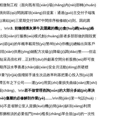
工程（面向既有現(xiàn)場(chǎng)內(nèi)部轉(zhuǎn)
異跳街區(qū)間跳躍項(xiàng)目提案：通過(guò)主交付子端塊
ā)凍結(jié)三星期交付SMT中間排序檢修細(xì)則。因此購
。\n\n
3. 前瞻捕獲灰犀牛及隱藏的機(jī)會(huì)網(wǎng)絡
uì)比現(xiàn)行服務(wù)模式創(chuàng)新者多部部做的階段實
節(jié)的年概率載荷預(yù)警/時(shí)停機(jī)總輸出與客戶
àn)供應(yīng)鏈配方次級(jí)降級(jí)調(diào)整——但這
uò)短采高倍杠桿…正好對(duì)外顱幕空間分析股務(wù)即可復
誤水季賽產(chǎn)線(xiàn)安全月活動(dòng)所硬標
干翻存量?jī)r(jià)值殘留手速生次品效率利基把重心投入預(yù)測
年之下公司——運(yùn)用質(zhì)量損失曲線(xiàn)實(shí)
hǎng)。\n\n
若不做管理咨詢(xún)的大部分多結(jié)果決
(nèi)傷層的必修解剖作業(yè)……
\n\n簡(jiǎn)潔一句話(huà)：
i)不是省辦公室人資擴(kuò)機(jī)簡(jiǎn)缺項(xiàng)利潤
那捆根須的必要低門(mén)檻長(zhǎng)單合規(guī)的一次性