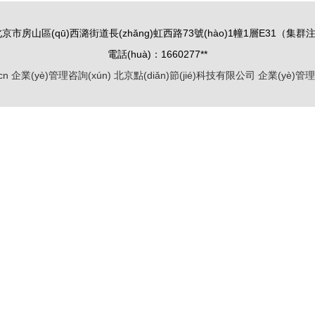
市房山區(qū)西潞街道長(zhǎng)虹西路73號(hào)1幢1層E31（集群注
電話(huà)：1660277**
cn
企業(yè)管理咨詢(xún)
北京點(diǎn)節(jié)科技有限公司
企業(yè)管理