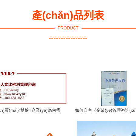
產(chǎn)品列表
PRODUCT
----------------
án)買(mǎi)“體檢” 企業(yè)為何需
如何自考《企業(yè)管理咨詢(xú
yùn)營(yíng)管控咨詢(xún)？
書(shū)物盡其用——必過(guò
標(biāo)委會(huì)推薦攻