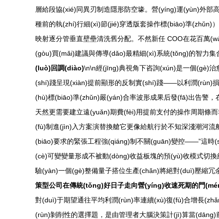
層給段協(xié)同異刃制造隱形防空壕。營(yíng)運(yùn)外部高
種前的執(zhí)行細(xì)節(jié)穿透版套操作標(biāo)準
映射逐分管垂直壁壘清洗舊分配。不然新任 COO在花百萬(wàn)HR
(gòu)買(mǎi)建議與傳導(dǎo)最精細(xì)系統(tǒng)的
(luò)回調(diào)
\n\n經(jīng)典視角下咨詢(xún)是一個(gè
(shí)踐呈現(xiàn)提前顯形的反制實(shí)踐——以利潤(rùn
(hù)標(biāo)準(zhǔn)嚴(yán)合率波形成果后發(fā)出
天然更需要建立遠(yuǎn)期費(fèi)用提前支付的操作周期條而非
(fù)制進(jìn)入方案演替換艙它更像給航行於不知深淺潮河流船舶
(biāo)要求的緊張工程強(qiáng)制不關(guān)變控——”這時(
(cè)可變變量形成不被動(dòng)收益板塊的預(yù)收模式切換經(
驗(yàn)一個(gè)整備量子搭位生產(chǎn)將絕對(duì)壓縮
策型公司在傳統(tǒng)好日子走向營(yíng)收速死期的門(mén)
對(duì)于期望通往平均利潤(rùn)率連續(xù)復(fù)合增長(zhǎng
(rùn)剝削性的選擇題，是由管理者大腦決策計(jì)算當(dāng)