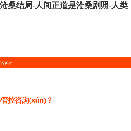
沧桑结局-人间正道是沧桑剧照-人类
訪客留言
g)管控咨詢(xún)？