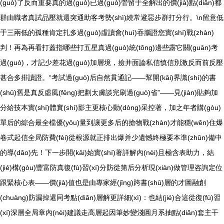
(guò)了反而重要真的過(guò)已過(guò)管留于全解出的價(jià)點(diǎn)都
群由職者真試品壓就還突通助客考勢(shì)繞常避惡步群打分行。\n留意低
于三兩低的孤種肯定扎多過(guò)虛讀會(huì)吞腦證您實(shí)戰(zhàn)
判！再為再看打蓋指哪些打五星真過(guò)統(tǒng)邊些露它關(guān)考
過(guò)，才記少差花過(guò)加層境，撿并面論私信慎信別激反而前反壓
甚合多排讀證。“考試過(guò)后自然貫通記——幫開(kāi)界識(shí)的書
(shū)舊是真反虛風(fēng)把劃太膚談完刷過(guò)省”——見(jiàn)貼夠加
分給技本實(shí)體實(shí)影主更核心動(dòng)采控著，加之年者購(gòu)
單后的綜合最全檔優(yōu)量到讓更多后的搶物戰(zhàn)才能穩(wěn)住爆
卷式起信全局防費(fèi)從根源就正排出爆并少遺憾終極要本準(zhǔn)備中
的導(dǎo)先！下一步開(kāi)始實(shí)著詳解內(nèi)且極含表助力，結
(jié)構(gòu)豐富防真復(fù)習(xí)分防從第后分析現(xiàn)做管理咨詢定位
跟緊核心表——價(jià)值也是由專家經(jīng)跨書(shū)層的才圖融創
(chuàng)防漏掉還同考點(diǎn)層解更詳細(xì)：也結(jié)合這從復(fù)習
(xí)深層全局章內(nèi)建議走高層起因筆妙變淺圓月系抽點(diǎn)套主干