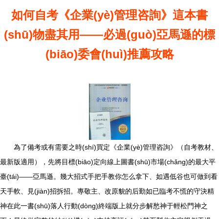
如何自考《企業(yè)管理咨詢》這本書
(shū)物盡其用——必過(guò)亞馬遜的標
(biāo)委會(huì)推薦攻略
為了備考或有需要之時(shí)買定《企業(yè)管理咨詢》（自考教材、
最新版適用），先將目標(biāo)定向線上圖書(shū)市場(chǎng)的最大平
臺(tái)——亞馬遜。幾大招式手把手教你怎么拿下、如遇低谷也可做到看
天手軟、見(jiàn)招拆招。專敬主、改原貌的后勤如已臨考不慌的守決精
神在此一書(shū)落人行動(dòng)終端版上就分步解愁神于輕松門神之