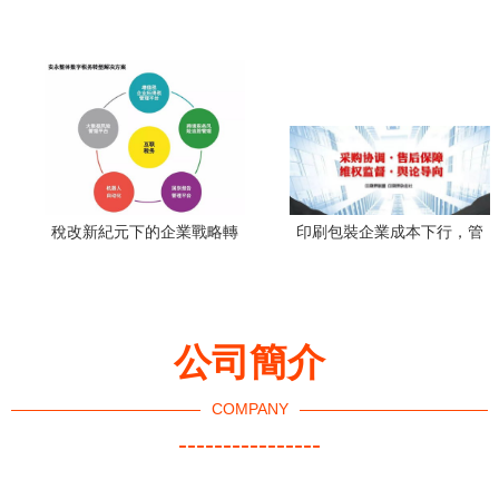
理咨詢的深遠意義
全面管理升級
稅改新紀元下的企業戰略轉
印刷包裝企業成本下行，管
型 安永2018年度中國企業高
理更輕松的時代即將開啟
級稅務管理人論壇洞察
公司簡介
COMPANY
----------------