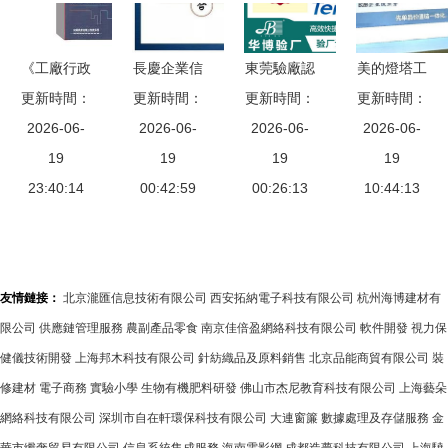
《工廠行政
長慶企業信
東莞驗廠認
美的燈塔工
人事管理工
更新時間：
息化管理新
更新時間：
證與企業管
更新時間：
更新時間：
廠考察 探
具箱》 岑
2026-06-
路徑 以咨
2026-06-
理提升之道
2026-06-
秘數字化轉
2026-06-
立聰編著的
19
詢為先導，
19
——華博企
19
型與戰略管
19
實用管理指
23:40:14
以定制促變
00:42:59
業咨詢的專
00:26:13
理的卓越實
10:44:13
南
革
業視角
踐
友情鏈接：
北京瀧匯信息技術有限公司
西安拓納電子科技有限公司
杭州海博建材有
限公司
供應鏈管理服務
農副產品零食
南京佳倍盈網絡科技有限公司
軟件開發
視力保
健儀技術開發
上海邦木科技有限公司
針紡織品及原料銷售
北京品能商貿有限公司
裝
修建材
電子商務
實驗小學
生物有機肥料研發
佛山市杰尼教育科技有限公司
上海藝朵
網絡科技有限公司
深圳市自在軒環保科技有限公司
大連窗簾
數據處理及存儲服務
金