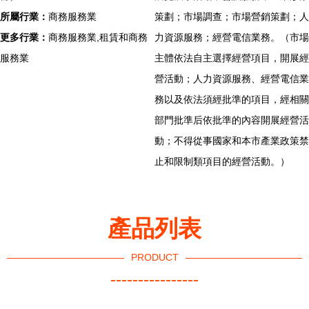
所屬行業：
商務服務業
策劃；市場調查；市場營銷策劃；人
更多行業：
商務服務業,租賃和商務
力資源服務；經營電信業務。（市場
服務業
主體依法自主選擇經營項目，開展經
營活動；人力資源服務、經營電信業
務以及依法須經批準的項目，經相關
部門批準后依批準的內容開展經營活
動；不得從事國家和本市產業政策禁
止和限制類項目的經營活動。）
產品列表
PRODUCT
----------------