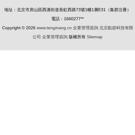
地址：北京市房山區西潞街道長虹西路73號1幢1層E31（集群注冊）
電話：1660277**
Copyright © 2026
www.tengmang.cn
企業管理咨詢
北京點節科技有限
公司
企業管理咨詢
版權所有
Sitemap